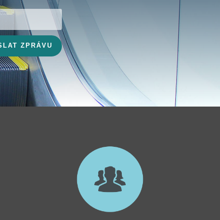
SLAT ZPRÁVU