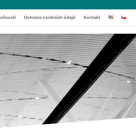
lečnosti
Ochrana osobních údajů
Kontakt